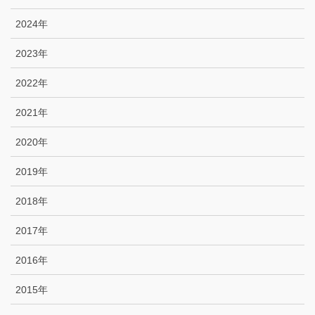
2024年
2023年
2022年
2021年
2020年
2019年
2018年
2017年
2016年
2015年