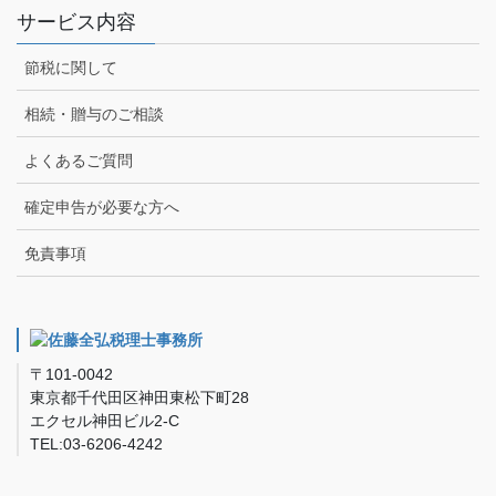
サービス内容
節税に関して
相続・贈与のご相談
よくあるご質問
確定申告が必要な方へ
免責事項
〒101-0042
東京都千代田区神田東松下町28
エクセル神田ビル2-C
TEL:03-6206-4242