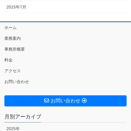
2015年7月
ホーム
業務案内
事務所概要
料金
アクセス
お問い合わせ
お問い合わせ
月別アーカイブ
2025年