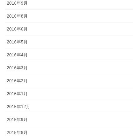
2016年9月
2016年8月
2016年6月
2016年5月
2016年4月
2016年3月
2016年2月
2016年1月
2015年12月
2015年9月
2015年8月